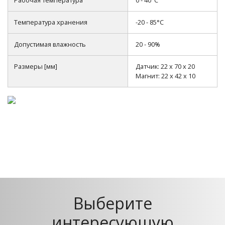
Температура хранения
-20 - 85°C
Допустимая влажность
20 - 90%
Размеры [мм]
Датчик: 22 x 70 x 20
Магнит: 22 x 42 x 10
Выберите
интересующую