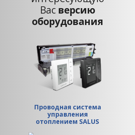
Вас
версию
оборудования
Проводная система
управления
отоплением SALUS