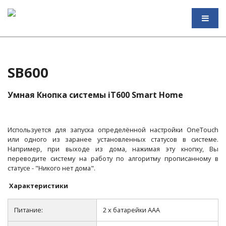
SB600
Умная Кнопка системы iT600 Smart Home
Используется для запуска определённой настройки OneTouch
или одного из заранее установленных статусов в системе.
Например, при выходе из дома, нажимая эту кнопку, Вы
переводите систему на работу по алгоритму прописанному в
статусе - "Никого нет дома".
Характеристики
Питание:
2 x батарейки AAA