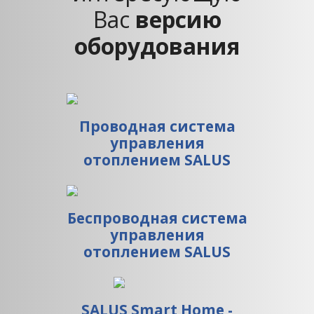
Вас
версию
оборудования
Проводная система
управления
отоплением SALUS
Беспроводная система
управления
отоплением SALUS
SALUS Smart Home -