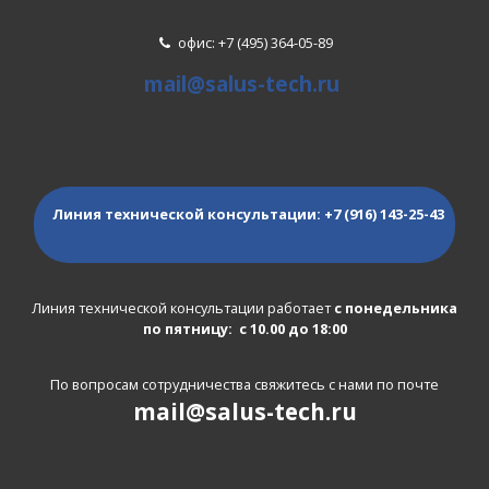
офис: +7 (495) 364-05-89
mail@salus-tech.ru
Линия технической консультации:
+7 (916) 143-25-43
Линия технической консультации работает
с понедельника
по пятницу: с 10.00 до 18:00
По вопросам сотрудничества свяжитесь с нами по почте
mail@salus-tech.ru