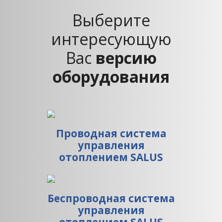
Выберите
интересующую
Вас
версию
оборудования
Проводная система
управления
отоплением SALUS
Беспроводная система
управления