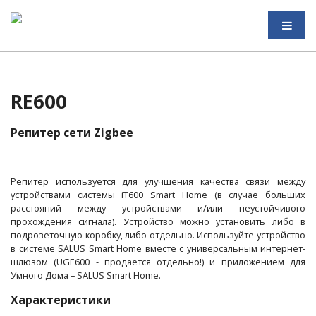
RE600
Репитер сети Zigbee
Репитер используется для улучшения качества связи между
устройствами системы iT600 Smart Home (в случае больших
расстояний между устройствами и/или неустойчивого
прохождения сигнала). Устройство можно установить либо в
подрозеточную коробку, либо отдельно. Используйте устройство
в системе SALUS Smart Home вместе с универсальным интернет-
шлюзом (UGE600 - продается отдельно!) и приложением для
Умного Дома – SALUS Smart Home.
Характеристики