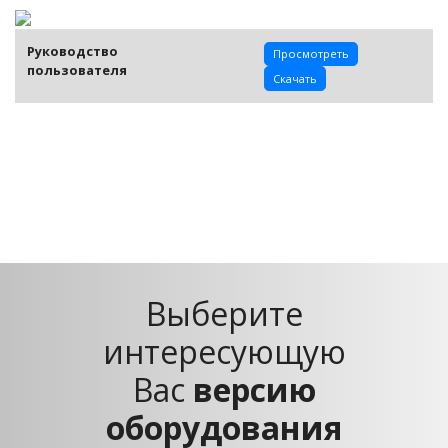
Руководство
Просмотреть
пользователя
Скачать
Выберите
интересующую
Вас
версию
оборудования