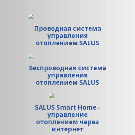
Проводная система
управления
отоплением SALUS
Беспроводная система
управления
отоплением SALUS
SALUS Smart Home -
управление
отоплением через
интернет