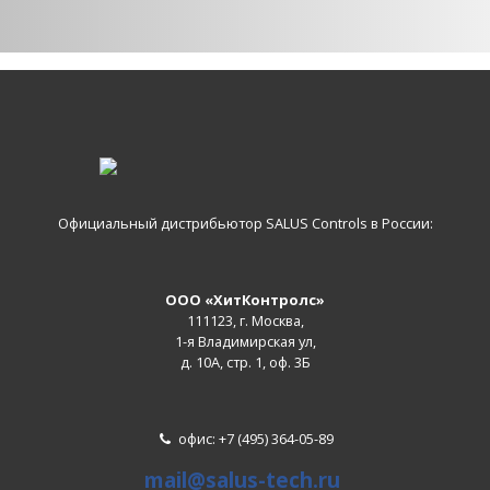
Официальный дистрибьютор SALUS Controls в России:
ООО «ХитКонтролс»
111123, г. Москва,
1-я Владимирская ул,
д. 10А, стр. 1, оф. 3Б
офис: +7 (495) 364-05-89
mail@salus-tech.ru