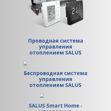
Проводная система
управления
отоплением SALUS
Беспроводная система
управления
отоплением SALUS
SALUS Smart Home -