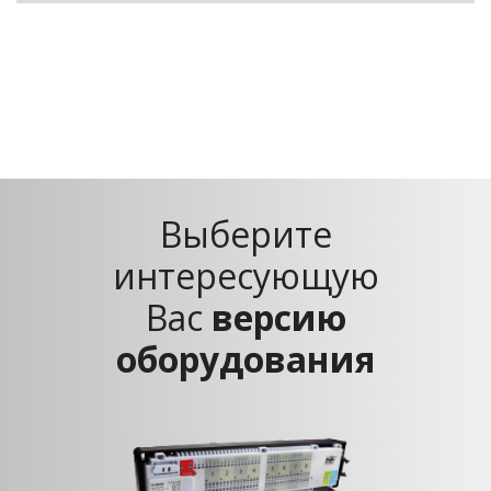
Выберите
интересующую
Вас
версию
оборудования