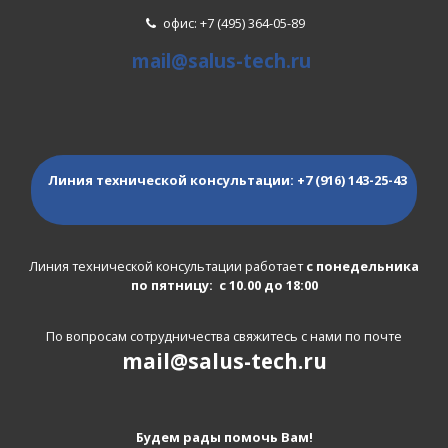
офис: +7 (495) 364-05-89
mail@salus-tech.ru
Линия технической консультации:
+7 (916) 143-25-43
Линия технической консультации работает
с понедельника
по пятницу: с 10.00 до 18:00
По вопросам сотрудничества свяжитесь с нами по почте
mail@salus-tech.ru
Будем рады помочь Вам!